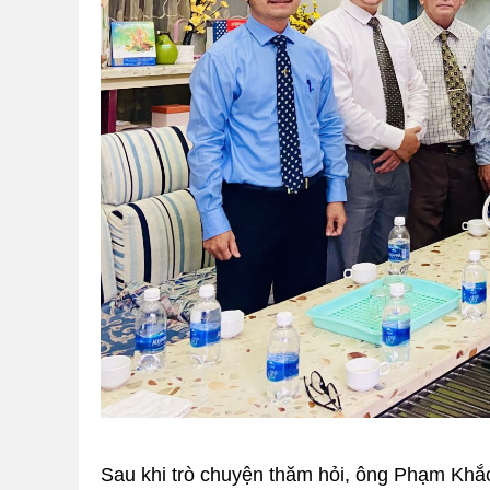
Sau khi trò chuyện thăm hỏi, ông Phạm Khắ