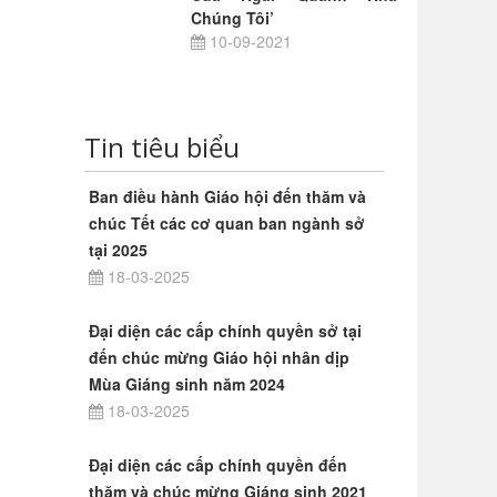
Chúng Tôi’
10-09-2021
Tin tiêu biểu
Ban điều hành Giáo hội đến thăm và
chúc Tết các cơ quan ban ngành sở
tại 2025
18-03-2025
Đại diện các cấp chính quyền sở tại
đến chúc mừng Giáo hội nhân dịp
Mùa Giáng sinh năm 2024
18-03-2025
Đại diện các cấp chính quyền đến
thăm và chúc mừng Giáng sinh 2021