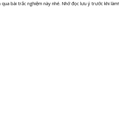
h qua bài trắc nghiệm này nhé. Nhớ đọc lưu ý trước khi làm!