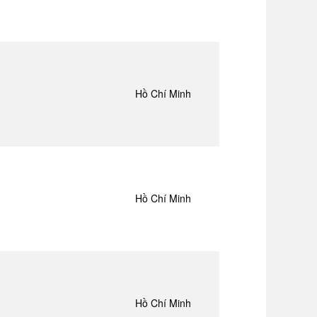
Hồ Chí Minh
Hồ Chí Minh
Hồ Chí Minh