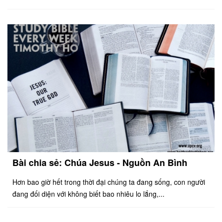
Bài chia sẻ: Chúa Jesus - Nguồn An Bình
Hơn bao giờ hết trong thời đại chúng ta đang sống, con người
đang đối diện với không biết bao nhiêu lo lắng,...