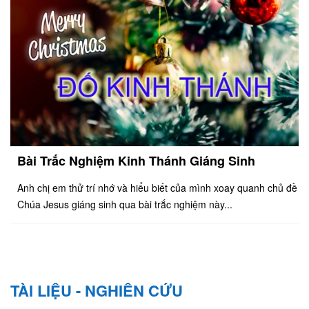
Bài Trắc Nghiệm Kinh Thánh Giáng Sinh
Anh chị em thử trí nhớ và hiểu biết của mình xoay quanh chủ đề
Chúa Jesus giáng sinh qua bài trắc nghiệm này...
TÀI LIỆU - NGHIÊN CỨU