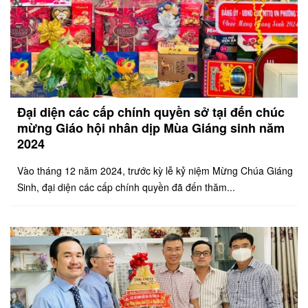
Đại diện các cấp chính quyền sở tại đến chúc
mừng Giáo hội nhân dịp Mùa Giáng sinh năm
2024
Vào tháng 12 năm 2024, trước kỳ lễ kỷ niệm Mừng Chúa Giáng
Sinh, đại diện các cấp chính quyền đã đến thăm...