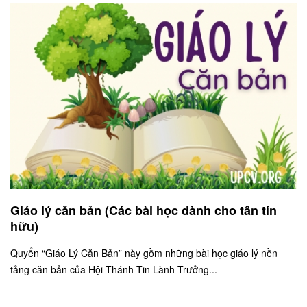
Giáo lý căn bản (Các bài học dành cho tân tín
hữu)
Quyển “Giáo Lý Căn Bản” này gồm những bài học giáo lý nền
tảng căn bản của Hội Thánh Tin Lành Trưởng...