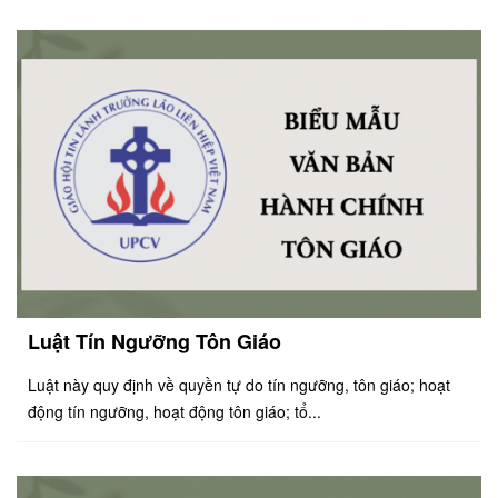
Luật Tín Ngưỡng Tôn Giáo
Luật này quy định về quyền tự do tín ngưỡng, tôn giáo; hoạt
động tín ngưỡng, hoạt động tôn giáo; tổ...