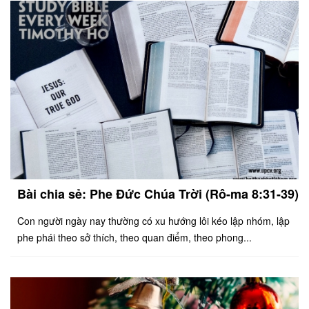
Bài chia sẻ: Phe Đức Chúa Trời (Rô-ma 8:31-39)
Con người ngày nay thường có xu hướng lôi kéo lập nhóm, lập
phe phái theo sở thích, theo quan điểm, theo phong...