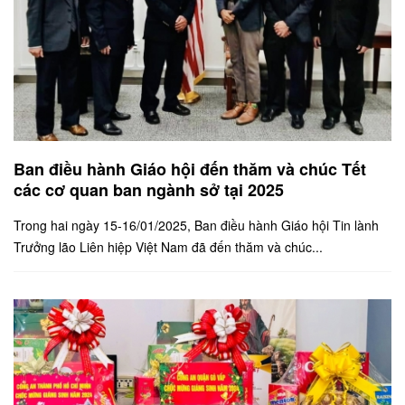
Ban điều hành Giáo hội đến thăm và chúc Tết
các cơ quan ban ngành sở tại 2025
Trong hai ngày 15-16/01/2025, Ban điều hành Giáo hội Tin lành
Trưởng lão Liên hiệp Việt Nam đã đến thăm và chúc...