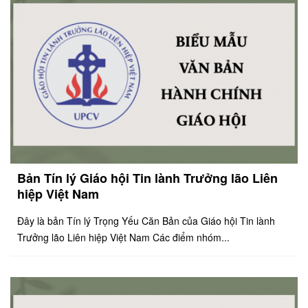
Bản Tín lý Giáo hội Tin lành Trưởng lão Liên
hiệp Việt Nam
Đây là bản Tín lý Trọng Yếu Căn Bản của Giáo hội Tin lành
Trưởng lão Liên hiệp Việt Nam Các điểm nhóm...