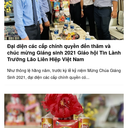
Đại diện các cấp chính quyền đến thăm và
chúc mừng Giáng sinh 2021 Giáo hội Tin Lành
Trưởng Lão Liên Hiệp Việt Nam
Như thông lệ hằng năm, trước kỳ lễ kỷ niệm Mừng Chúa Giáng
Sinh 2021, đại diện các cấp chính quyền có...