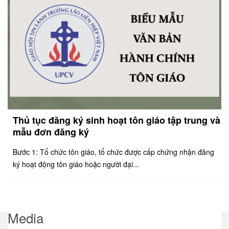
Thủ tục đăng ký sinh hoạt tôn giáo tập trung và
mẫu đơn đăng ký
Bước 1: Tổ chức tôn giáo, tổ chức được cấp chứng nhận đăng
ký hoạt động tôn giáo hoặc người đại...
Media