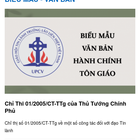
Chỉ Thi 01/2005/CT-TTg của Thủ Tướng Chính
Phủ
Chỉ thị số 01/2005/CT-TTg về một số công tác đối với đạo Tin
lành