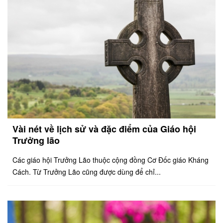
Vài nét về lịch sử và đặc điểm của Giáo hội
Trưởng lão
Các giáo hội Trưởng Lão thuộc cộng đồng Cơ Đốc giáo Kháng
Cách. Từ Trưởng Lão cũng được dùng để chỉ...