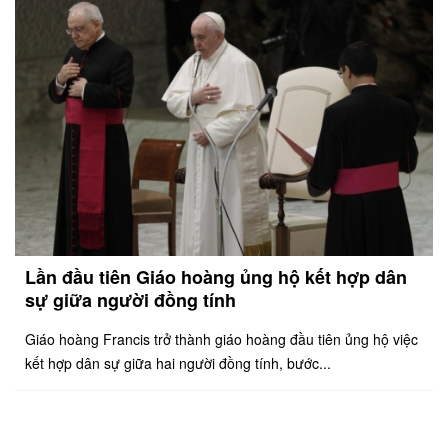
Lần đầu tiên Giáo hoàng ủng hộ kết hợp dân
sự giữa người đồng tính
Giáo hoàng Francis trở thành giáo hoàng đầu tiên ủng hộ việc
kết hợp dân sự giữa hai người đồng tính, bước...