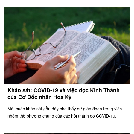
Khảo sát: COVID-19 và việc đọc Kinh Thánh
của Cơ Đốc nhân Hoa Kỳ
Một cuộc khảo sát gần đây cho thấy sự gián đoạn trong việc
nhóm thờ phượng chung của các hội thánh do COVID-19...