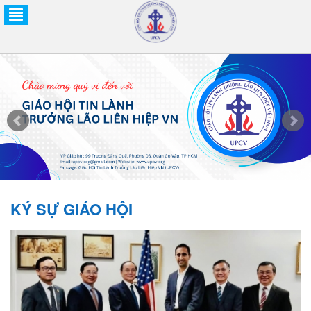
KÝ SỰ GIÁO HỘI