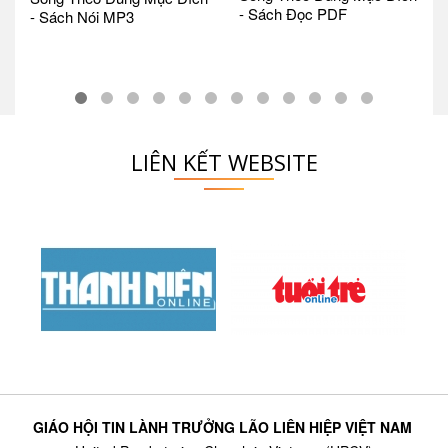
- Sách Đọc PDF
- Sách Nói MP3
LIÊN KẾT WEBSITE
GIÁO HỘI TIN LÀNH TRƯỞNG LÃO LIÊN HIỆP VIỆT NAM