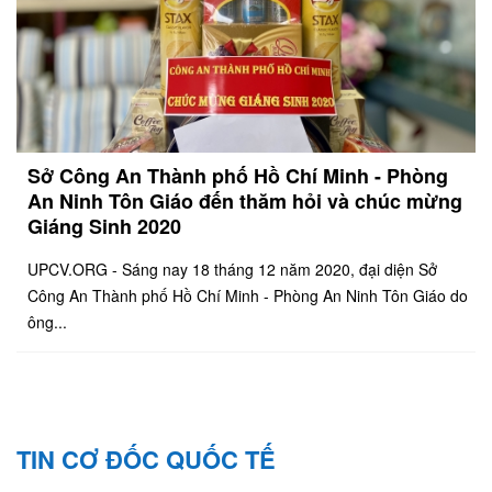
Sở Công An Thành phố Hồ Chí Minh - Phòng
An Ninh Tôn Giáo đến thăm hỏi và chúc mừng
Giáng Sinh 2020
UPCV.ORG - Sáng nay 18 tháng 12 năm 2020, đại diện Sở
Công An Thành phố Hồ Chí Minh - Phòng An Ninh Tôn Giáo do
ông...
TIN CƠ ĐỐC QUỐC TẾ